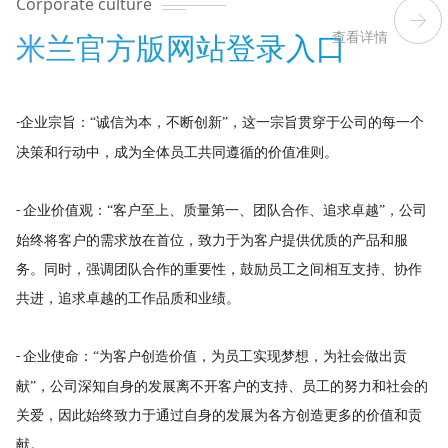
Corporate culture
米兰官方版网站登录入口
查看详情
企业宗旨：“诚信为本，不断创新”，这一宗旨贯穿于公司的每一个
-
决策和行动中，成为全体员工共同遵循的价值准则。
企业价值观：“客户至上、质量第一、团队合作、追求卓越”，公司
-
始终将客户的需求放在首位，致力于为客户提供优质的产品和服
务。同时，强调团队合作的重要性，鼓励员工之间相互支持、协作
共进，追求卓越的工作品质和业绩。
企业使命：“为客户创造价值，为员工实现梦想，为社会做出贡
-
献”，公司深知自身的发展离不开客户的支持、员工的努力和社会的
关爱，因此始终致力于通过自身的发展为各方创造更多的价值和贡
献。