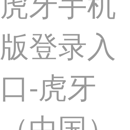
虎牙手机
版登录入
口-虎牙
（中国）