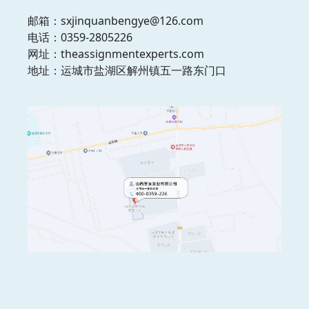
邮箱：sxjinquanbengye@126.com
电话：0359-2805226
网址：theassignmentexperts.com
地址：运城市盐湖区解州镇五一路东门口